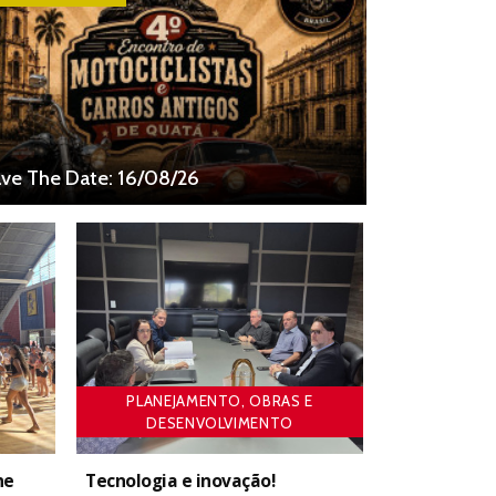
ve The Date: 16/08/26
PLANEJAMENTO, OBRAS E
DESENVOLVIMENTO
ne
Tecnologia e inovação!