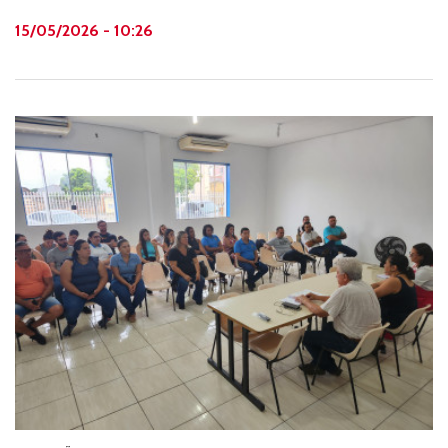
informativos voltados à prevenção de acidentes e educação
15/05/2026 - 10:26
no trânsito.