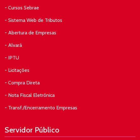
- Cursos Sebrae
- Sistema Web de Tributos
- Abertura de Empresas
- Alvará
- IPTU
- Licitações
- Compra Direta
- Nota Fiscal Eletrônica
- Transf./Encerramento Empresas
Servidor Público