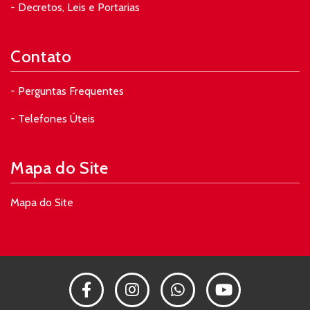
- Decretos, Leis e Portarias
Contato
- Perguntas Frequentes
- Telefones Úteis
Mapa do Site
Mapa do Site