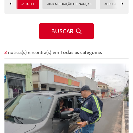
TUDO
ADMINISTRAÇÃO E FINANÇAS
AGRICULTURA E M
BUSCAR
3
notícia(s) encontra(s) em
Todas as categorias