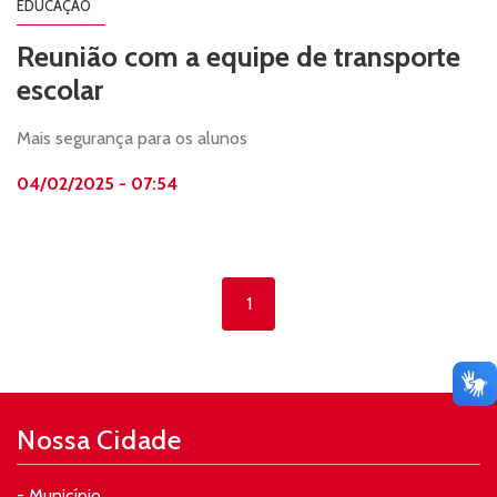
EDUCAÇÃO
Reunião com a equipe de transporte
escolar
Mais segurança para os alunos
04/02/2025 - 07:54
1
Nossa Cidade
- Município