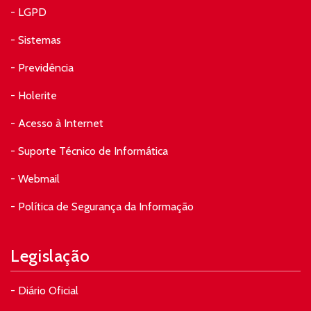
- LGPD
- Sistemas
- Previdência
- Holerite
- Acesso à Internet
- Suporte Técnico de Informática
- Webmail
- Política de Segurança da Informação
Legislação
- Diário Oficial