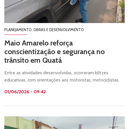
PLANEJAMENTO, OBRAS E DESENVOLVIMENTO
Maio Amarelo reforça
conscientização e segurança no
trânsito em Quatá
Entre as atividades desenvolvidas, ocorreram blitzes
educativas, com orientações aos motoristas, motociclistas,
ciclistas e pedestres.
01/06/2026 - 09:42