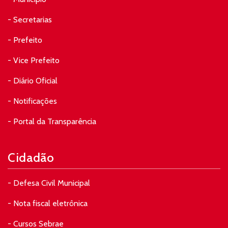
- Secretarias
- Prefeito
- Vice Prefeito
- Diário Oficial
- Notificações
- Portal da Transparência
Cidadão
- Defesa Civil Municipal
- Nota fiscal eletrônica
- Cursos Sebrae