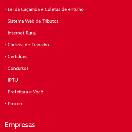
- Lei da Caçamba e Coletas de entulho
- Sistema Web de Tributos
- Internet Rural
- Carteira de Trabalho
- Certidões
- Concursos
- IPTU
- Prefeitura e Você
- Procon
Empresas