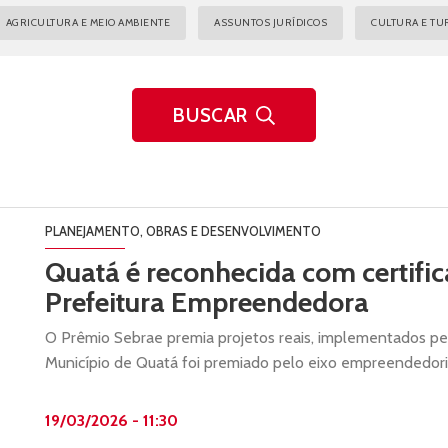
AGRICULTURA E MEIO AMBIENTE
ASSUNTOS JURÍDICOS
CULTURA E TU
BUSCAR
PLANEJAMENTO, OBRAS E DESENVOLVIMENTO
Quatá é reconhecida com certifi
Prefeitura Empreendedora
O Prêmio Sebrae premia projetos reais, implementados pe
Município de Quatá foi premiado pelo eixo empreendedori
19/03/2026 - 11:30