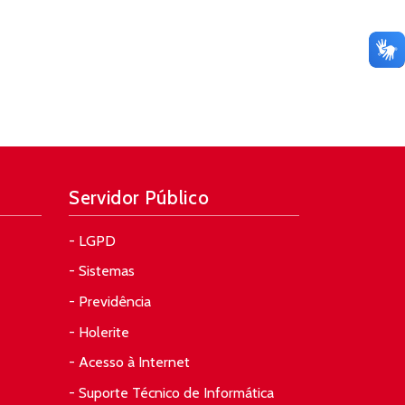
Servidor Público
- LGPD
- Sistemas
- Previdência
- Holerite
- Acesso à Internet
- Suporte Técnico de Informática