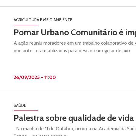
AGRICULTURA E MEIO AMBIENTE
Pomar Urbano Comunitário é im
A ação reuniu moradores em um trabalho colaborativo de 
que antes eram utilizadas para descarte irregular de lixo.
26/09/2025 - 11:00
SAÚDE
Palestra sobre qualidade de vida
Na manhã de 11 de Outubro, ocorreu na Academia da Saú