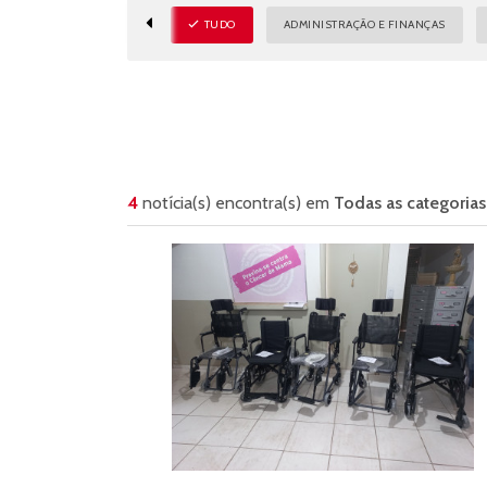
TUDO
ADMINISTRAÇÃO E FINANÇAS
4
notícia(s) encontra(s) em
Todas as categorias