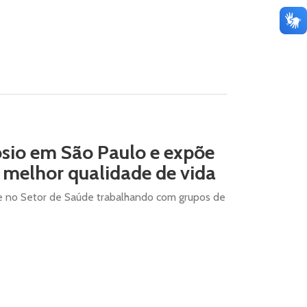
ósio em São Paulo e expõe
melhor qualidade de vida
e no Setor de Saúde trabalhando com grupos de