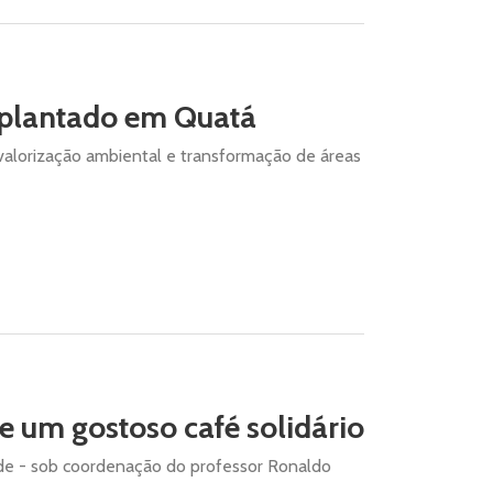
plantado em Quatá
valorização ambiental e transformação de áreas
 e um gostoso café solidário
de - sob coordenação do professor Ronaldo