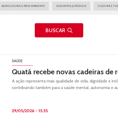
AGRICULTURA E MEIO AMBIENTE
ASSUNTOS JURÍDICOS
CULTURA E TU
BUSCAR
SAÚDE
Quatá recebe novas cadeiras de 
A ação representa mais qualidade de vida, dignidade e incl
contribuindo também para a saúde mental, autonomia e au
29/05/2026 - 15:35