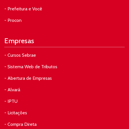
- Prefeitura e Você
- Procon
Empresas
- Cursos Sebrae
- Sistema Web de Tributos
- Abertura de Empresas
- Alvará
- IPTU
- Licitações
- Compra Direta