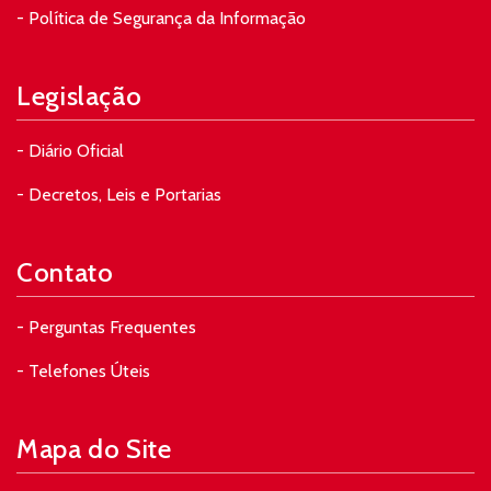
- Política de Segurança da Informação
Legislação
- Diário Oficial
- Decretos, Leis e Portarias
Contato
- Perguntas Frequentes
- Telefones Úteis
Mapa do Site