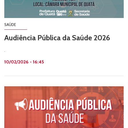
SAÚDE
Audiência Pública da Saúde 2026
.
10/02/2026 - 16:45