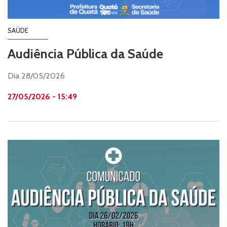
SAÚDE
Audiência Pública da Saúde
Dia 28/05/2026
27/05/2026 - 15:49