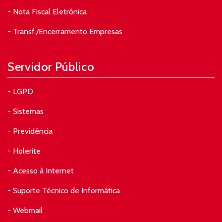
- Nota Fiscal Eletrônica
- Transf./Encerramento Empresas
Servidor Público
- LGPD
- Sistemas
- Previdência
- Holerite
- Acesso à Internet
- Suporte Técnico de Informática
- Webmail