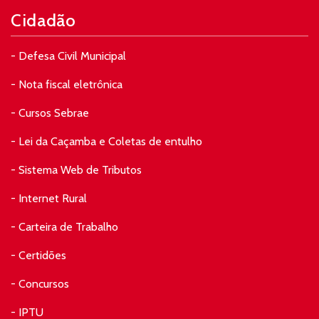
Cidadão
- Defesa Civil Municipal
- Nota fiscal eletrônica
- Cursos Sebrae
- Lei da Caçamba e Coletas de entulho
- Sistema Web de Tributos
- Internet Rural
- Carteira de Trabalho
- Certidões
- Concursos
- IPTU