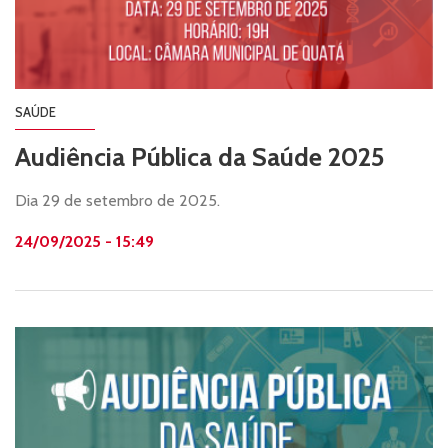
SAÚDE
Audiência Pública da Saúde 2025
Dia 29 de setembro de 2025.
24/09/2025 - 15:49