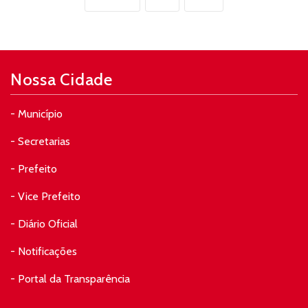
Nossa Cidade
- Município
- Secretarias
- Prefeito
- Vice Prefeito
- Diário Oficial
- Notificações
- Portal da Transparência