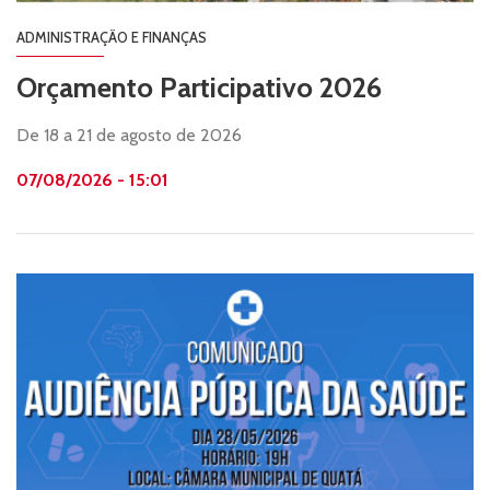
ADMINISTRAÇÃO E FINANÇAS
Orçamento Participativo 2026
De 18 a 21 de agosto de 2026
07/08/2026 - 15:01