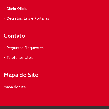
- Diário Oficial
- Decretos, Leis e Portarias
Contato
- Perguntas Frequentes
- Telefones Úteis
Mapa do Site
Mapa do Site