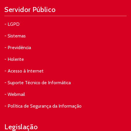
Servidor Público
- LGPD
- Sistemas
- Previdência
- Holerite
- Acesso à Internet
- Suporte Técnico de Informática
- Webmail
- Política de Segurança da Informação
Legislação