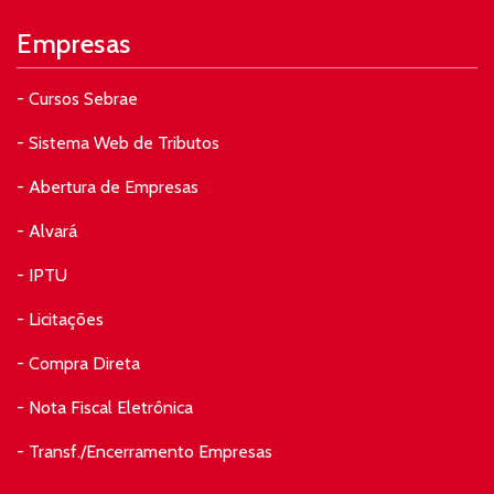
Empresas
- Cursos Sebrae
- Sistema Web de Tributos
- Abertura de Empresas
- Alvará
- IPTU
- Licitações
- Compra Direta
- Nota Fiscal Eletrônica
- Transf./Encerramento Empresas