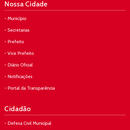
Nossa Cidade
- Município
- Secretarias
- Prefeito
- Vice Prefeito
- Diário Oficial
- Notificações
- Portal da Transparência
Cidadão
- Defesa Civil Municipal