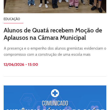
EDUCAÇÃO
Alunos de Quatá recebem Moção de
Aplausos na Câmara Municipal
A presença e o empenho dos alunos gremistas evidenciam o
compromisso com a construção de uma escola mais
participativa, acolhedora e alinhada aos princípios da
12/06/2026 - 15:00
cidadania.