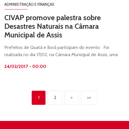
ADMINISTRAÇÃO E FINANÇAS
CIVAP promove palestra sobre
Desastres Naturais na Câmara
Municipal de Assis
Prefeitos de Quatá e Borá participam do evento Foi
realizada no dia 17/02, na Câmara Municipal de Assis, uma
reunião do ...
24/02/2017 - 00:00
1
2
>
>>