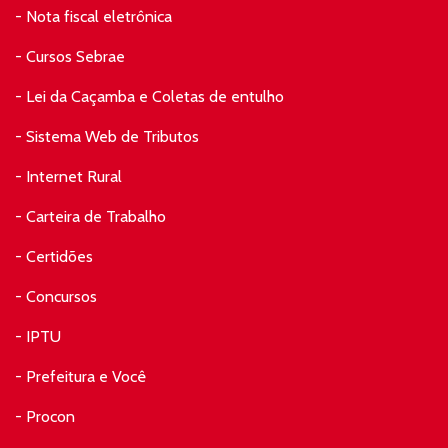
- Nota fiscal eletrônica
- Cursos Sebrae
- Lei da Caçamba e Coletas de entulho
- Sistema Web de Tributos
- Internet Rural
- Carteira de Trabalho
- Certidões
- Concursos
- IPTU
- Prefeitura e Você
- Procon