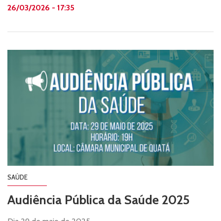
26/03/2026 - 17:35
SAÚDE
Audiência Pública da Saúde 2025