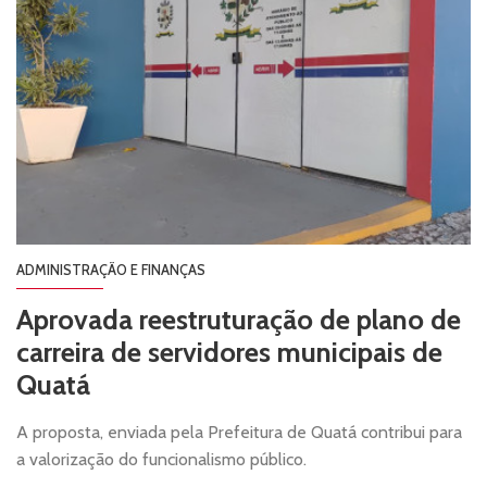
ADMINISTRAÇÃO E FINANÇAS
Aprovada reestruturação de plano de
carreira de servidores municipais de
Quatá
A proposta, enviada pela Prefeitura de Quatá contribui para
a valorização do funcionalismo público.