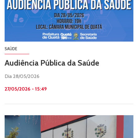
SAÚDE
Audiência Pública da Saúde
Dia 28/05/2026
27/05/2026 - 15:49