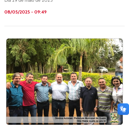
Dia 29 de maio de 2025
08/05/2025 - 09:49