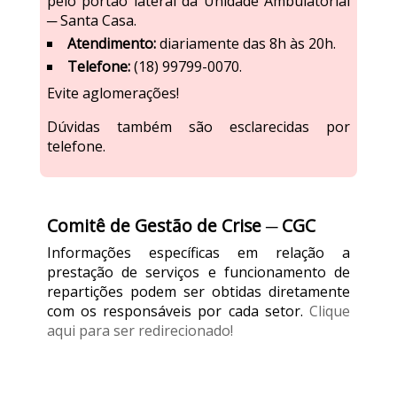
pelo portão lateral da Unidade Ambulatorial
─ Santa Casa.
Atendimento:
diariamente das 8h às 20h.
Telefone:
(18) 99799-0070.
Evite aglomerações!
Dúvidas também são esclarecidas por
telefone.
Comitê de Gestão de Crise ─ CGC
Informações específicas em relação a
prestação de serviços e funcionamento de
repartições podem ser obtidas diretamente
com os responsáveis por cada setor.
Clique
aqui para ser redirecionado!