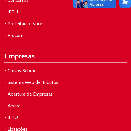
- Concursos
- IPTU
- Prefeitura e Você
- Procon
Empresas
- Cursos Sebrae
- Sistema Web de Tributos
- Abertura de Empresas
- Alvará
- IPTU
- Licitações