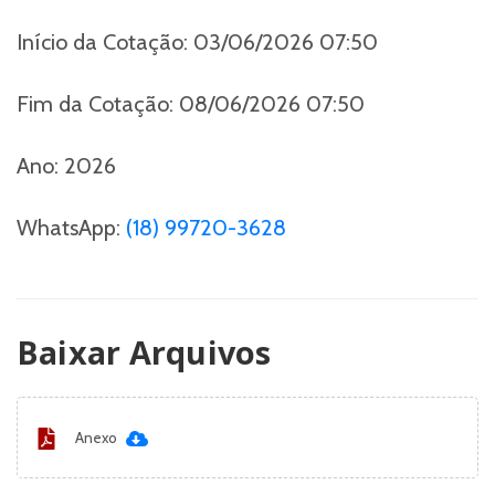
Início da Cotação:
03/06/2026 07:50
Fim da Cotação:
08/06/2026 07:50
Ano:
2026
WhatsApp:
(18) 99720-3628
Baixar Arquivos
Anexo