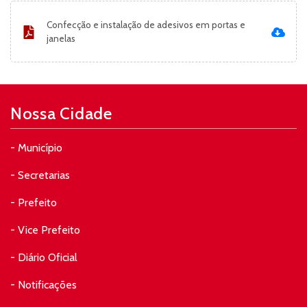
Confecção e instalação de adesivos em portas e
janelas
Nossa Cidade
- Município
- Secretarias
- Prefeito
- Vice Prefeito
- Diário Oficial
- Notificações