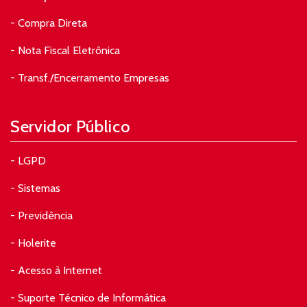
- Compra Direta
- Nota Fiscal Eletrônica
- Transf./Encerramento Empresas
Servidor Público
- LGPD
- Sistemas
- Previdência
- Holerite
- Acesso à Internet
- Suporte Técnico de Informática