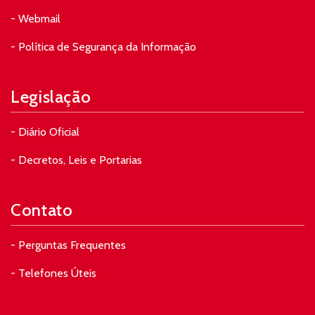
- Webmail
- Política de Segurança da Informação
Legislação
- Diário Oficial
- Decretos, Leis e Portarias
Contato
- Perguntas Frequentes
- Telefones Úteis