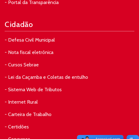
- Portal da Transparência
Cidadão
- Defesa Civil Municipal
- Nota fiscal eletrônica
- Cursos Sebrae
- Lei da Caçamba e Coletas de entulho
- Sistema Web de Tributos
- Internet Rural
- Carteira de Trabalho
- Certidões