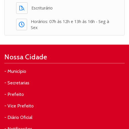
Escriturário
Horários: 07h às 12h e 13h às 16h - Seg à
Sex
Nossa Cidade
- Município
- Secretarias
- Prefeito
- Vice Prefeito
- Diário Oficial
- Notificações