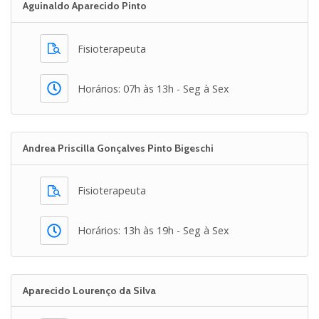
Aguinaldo Aparecido Pinto
Fisioterapeuta
Horários: 07h às 13h - Seg à Sex
Andrea Priscilla Gonçalves Pinto Bigeschi
Fisioterapeuta
Horários: 13h às 19h - Seg à Sex
Aparecido Lourenço da Silva