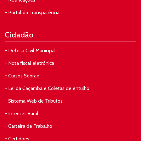
- Portal da Transparência
Cidadão
- Defesa Civil Municipal
- Nota fiscal eletrônica
- Cursos Sebrae
- Lei da Caçamba e Coletas de entulho
- Sistema Web de Tributos
- Internet Rural
- Carteira de Trabalho
- Certidões