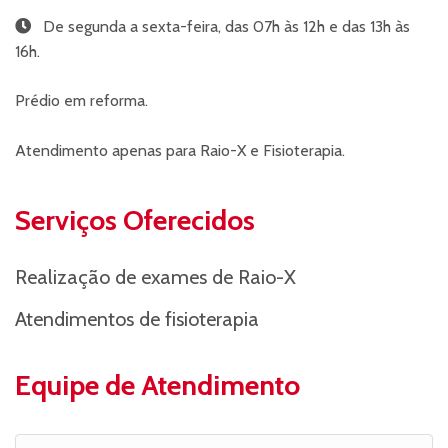
De segunda a sexta-feira, das 07h às 12h e das 13h às
16h.
Prédio em reforma.
Atendimento apenas para Raio-X e Fisioterapia.
Serviços Oferecidos
Realização de exames de Raio-X
Atendimentos de fisioterapia
Equipe de Atendimento