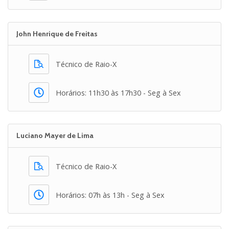
John Henrique de Freitas
Técnico de Raio-X
Horários: 11h30 às 17h30 - Seg à Sex
Luciano Mayer de Lima
Técnico de Raio-X
Horários: 07h às 13h - Seg à Sex