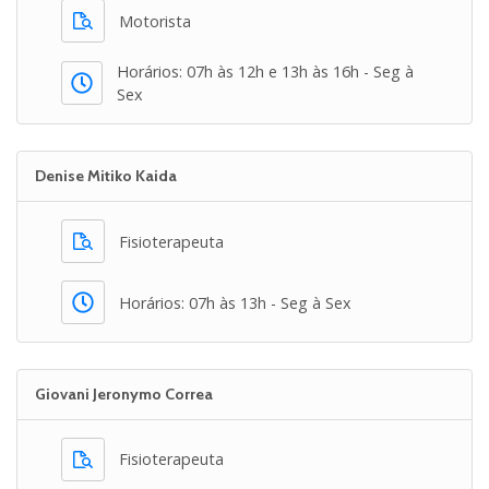
Motorista
Horários: 07h às 12h e 13h às 16h - Seg à
Sex
Denise Mitiko Kaida
Fisioterapeuta
Horários: 07h às 13h - Seg à Sex
Giovani Jeronymo Correa
Fisioterapeuta