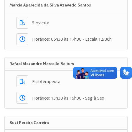
Marcia Aparecida da Silva Azevedo Santos
Servente
Horários: 05h30 às 17h30 - Escala 12/36h
Rafael Alexandre Marcello Beitum
Fisioterapeuta
Horários: 13h30 às 19h30 - Seg à Sex
Suzi Pereira Carreira