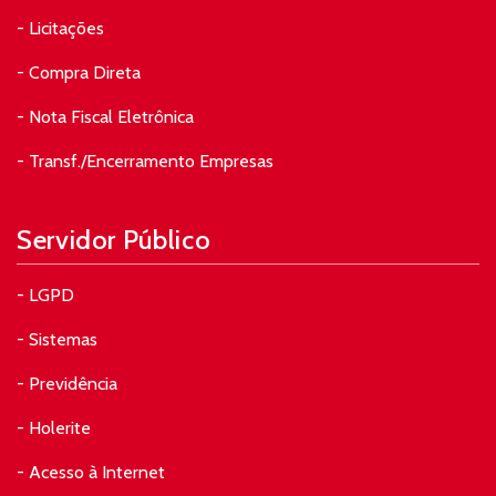
- Licitações
- Compra Direta
- Nota Fiscal Eletrônica
- Transf./Encerramento Empresas
Servidor Público
- LGPD
- Sistemas
- Previdência
- Holerite
- Acesso à Internet