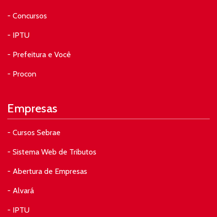
- Concursos
- IPTU
- Prefeitura e Você
- Procon
Empresas
- Cursos Sebrae
- Sistema Web de Tributos
- Abertura de Empresas
- Alvará
- IPTU