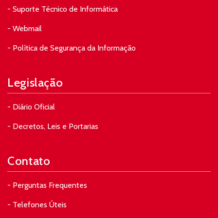
- Suporte Técnico de Informática
- Webmail
- Política de Segurança da Informação
Legislação
- Diário Oficial
- Decretos, Leis e Portarias
Contato
- Perguntas Frequentes
- Telefones Úteis