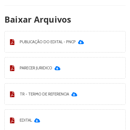
Baixar Arquivos
PUBLICAÇÃO DO EDITAL - PNCP
PARECER JURIDICO
TR - TERMO DE REFERENCIA
EDITAL