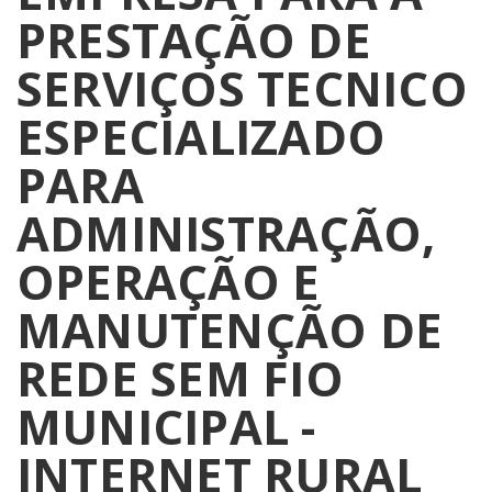
PRESTAÇÃO DE
SERVIÇOS TECNICO
ESPECIALIZADO
PARA
ADMINISTRAÇÃO,
OPERAÇÃO E
MANUTENÇÃO DE
REDE SEM FIO
MUNICIPAL -
INTERNET RURAL