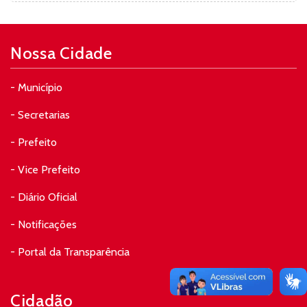
Nossa Cidade
- Município
- Secretarias
- Prefeito
- Vice Prefeito
- Diário Oficial
- Notificações
- Portal da Transparência
Cidadão