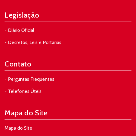
Legislação
- Diário Oficial
- Decretos, Leis e Portarias
Contato
- Perguntas Frequentes
- Telefones Úteis
Mapa do Site
Mapa do Site