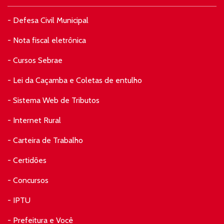
- Defesa Civil Municipal
- Nota fiscal eletrônica
- Cursos Sebrae
- Lei da Caçamba e Coletas de entulho
- Sistema Web de Tributos
- Internet Rural
- Carteira de Trabalho
- Certidões
- Concursos
- IPTU
- Prefeitura e Você