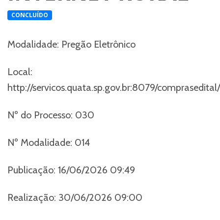
CONCLUÍDO
Modalidade:
Pregão Eletrônico
Local:
http://servicos.quata.sp.gov.br:8079/comprasedital/
Nº do Processo:
030
Nº Modalidade:
014
Publicação:
16/06/2026 09:49
Realização:
30/06/2026 09:00