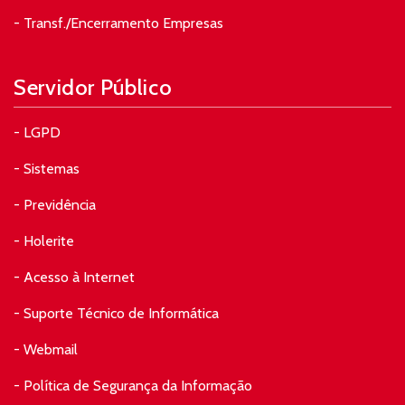
- Transf./Encerramento Empresas
Servidor Público
- LGPD
- Sistemas
- Previdência
- Holerite
- Acesso à Internet
- Suporte Técnico de Informática
- Webmail
- Política de Segurança da Informação