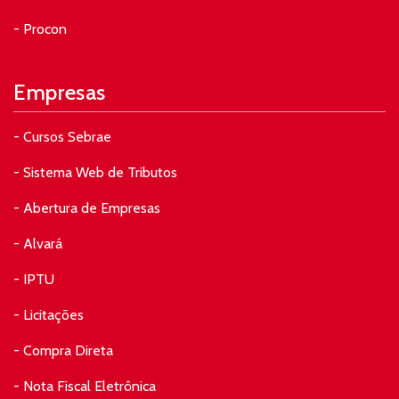
- Procon
Empresas
- Cursos Sebrae
- Sistema Web de Tributos
- Abertura de Empresas
- Alvará
- IPTU
- Licitações
- Compra Direta
- Nota Fiscal Eletrônica