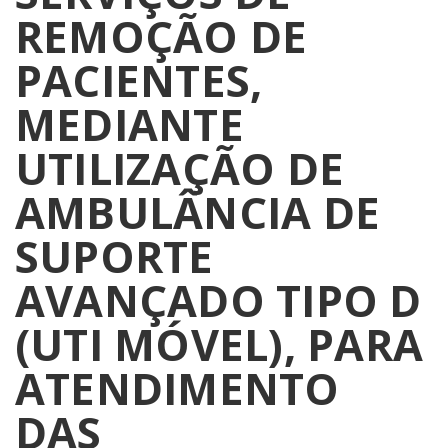
REMOÇÃO DE
PACIENTES,
MEDIANTE
UTILIZAÇÃO DE
AMBULÂNCIA DE
SUPORTE
AVANÇADO TIPO D
(UTI MÓVEL), PARA
ATENDIMENTO
DAS