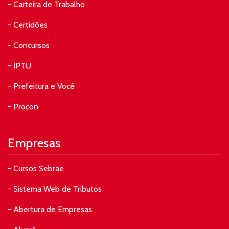
- Carteira de Trabalho
- Certidões
- Concursos
- IPTU
- Prefeitura e Você
- Procon
Empresas
- Cursos Sebrae
- Sistema Web de Tributos
- Abertura de Empresas