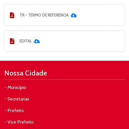
TR - TERMO DE REFERENCIA
EDITAL
Nossa Cidade
- Município
- Secretarias
- Prefeito
- Vice Prefeito