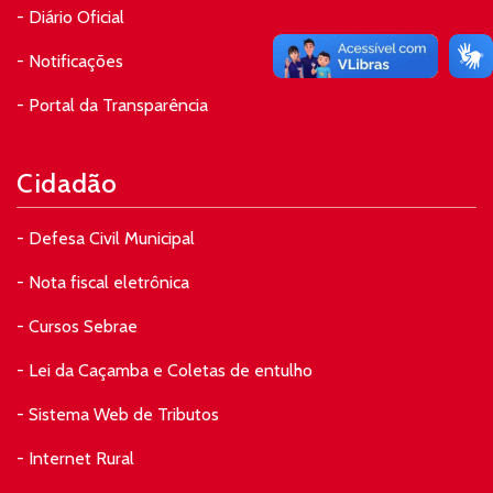
- Diário Oficial
- Notificações
- Portal da Transparência
Cidadão
- Defesa Civil Municipal
- Nota fiscal eletrônica
- Cursos Sebrae
- Lei da Caçamba e Coletas de entulho
- Sistema Web de Tributos
- Internet Rural