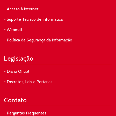
- Acesso à Internet
- Suporte Técnico de Informática
- Webmail
- Política de Segurança da Informação
Legislação
- Diário Oficial
- Decretos, Leis e Portarias
Contato
- Perguntas Frequentes