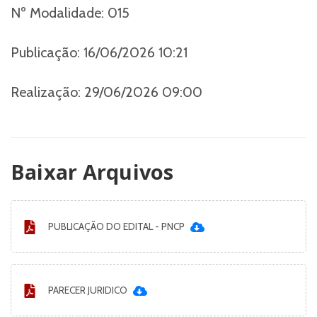
Nº Modalidade:
015
Publicação:
16/06/2026 10:21
Realização:
29/06/2026 09:00
Baixar Arquivos
PUBLICAÇÃO DO EDITAL - PNCP
PARECER JURIDICO