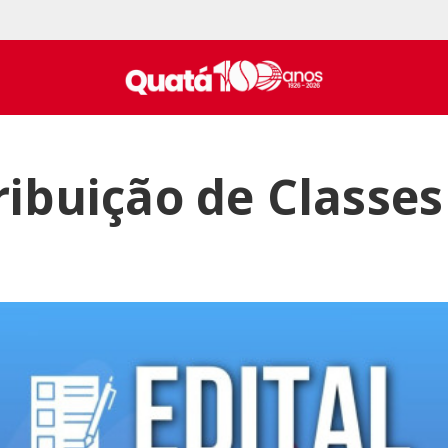
ribuição de Classes