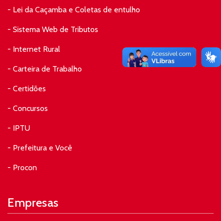
- Lei da Caçamba e Coletas de entulho
- Sistema Web de Tributos
- Internet Rural
- Carteira de Trabalho
- Certidões
- Concursos
- IPTU
- Prefeitura e Você
- Procon
Empresas