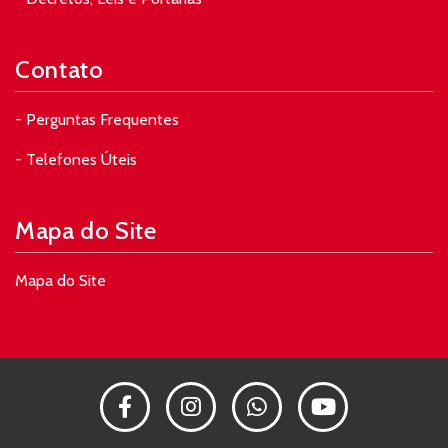
Contato
- Perguntas Frequentes
- Telefones Úteis
Mapa do Site
Mapa do Site