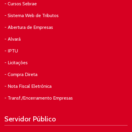
- Cursos Sebrae
- Sistema Web de Tributos
- Abertura de Empresas
- Alvará
- IPTU
- Licitações
- Compra Direta
- Nota Fiscal Eletrônica
- Transf./Encerramento Empresas
Servidor Público