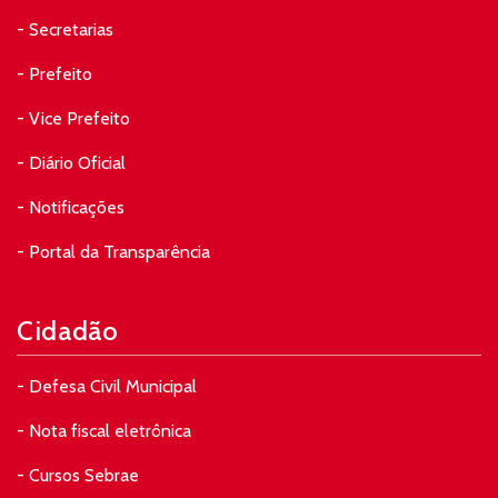
- Secretarias
- Prefeito
- Vice Prefeito
- Diário Oficial
- Notificações
- Portal da Transparência
Cidadão
- Defesa Civil Municipal
- Nota fiscal eletrônica
- Cursos Sebrae