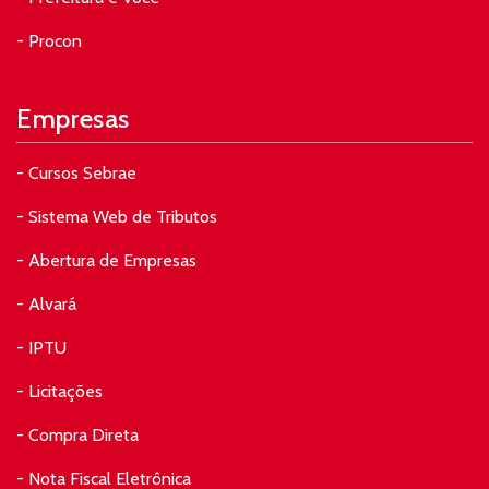
- Procon
Empresas
- Cursos Sebrae
- Sistema Web de Tributos
- Abertura de Empresas
- Alvará
- IPTU
- Licitações
- Compra Direta
- Nota Fiscal Eletrônica