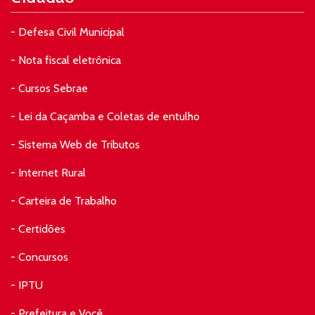
- Defesa Civil Municipal
- Nota fiscal eletrônica
- Cursos Sebrae
- Lei da Caçamba e Coletas de entulho
- Sistema Web de Tributos
- Internet Rural
- Carteira de Trabalho
- Certidões
- Concursos
- IPTU
- Prefeitura e Você