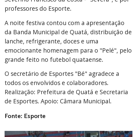
professores do Esporte.
A noite festiva contou com a apresentação
da Banda Municipal de Quatá, distribuição de
lanche, refrigerante, doces e uma
emocionante homenagem para o "Pelé", pelo
grande feito no futebol quataense.
O secretário de Esportes "Bé" agradece a
todos os envolvidos e colaboradores.
Realização: Prefeitura de Quatá e Secretaria
de Esportes. Apoio: Câmara Municipal.
Fonte: Esporte