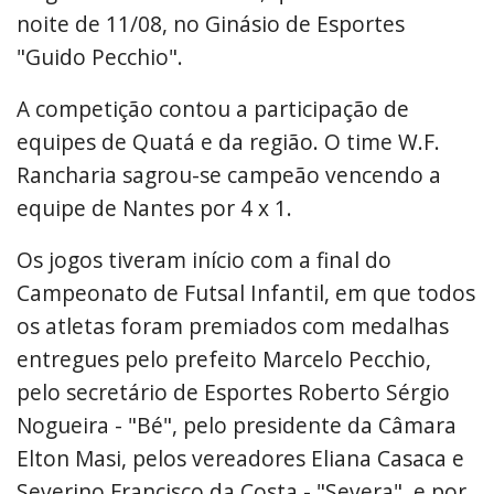
noite de 11/08, no Ginásio de Esportes
"Guido Pecchio".
A competição contou a participação de
equipes de Quatá e da região. O time W.F.
Rancharia sagrou-se campeão vencendo a
equipe de Nantes por 4 x 1.
Os jogos tiveram início com a final do
Campeonato de Futsal Infantil, em que todos
os atletas foram premiados com medalhas
entregues pelo prefeito Marcelo Pecchio,
pelo secretário de Esportes Roberto Sérgio
Nogueira - "Bé", pelo presidente da Câmara
Elton Masi, pelos vereadores Eliana Casaca e
Severino Francisco da Costa - "Severa", e por