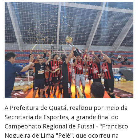
A Prefeitura de Quatá, realizou por meio da
Secretaria de Esportes, a grande final do
Campeonato Regional de Futsal - "Francisco
Nogueira de Lima "Pelé", que ocorreu na