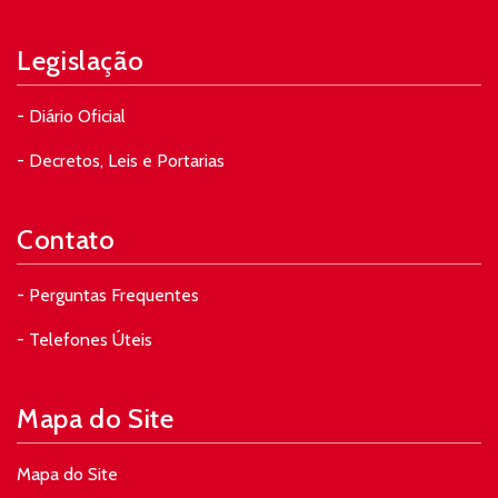
Legislação
- Diário Oficial
- Decretos, Leis e Portarias
Contato
- Perguntas Frequentes
- Telefones Úteis
Mapa do Site
Mapa do Site