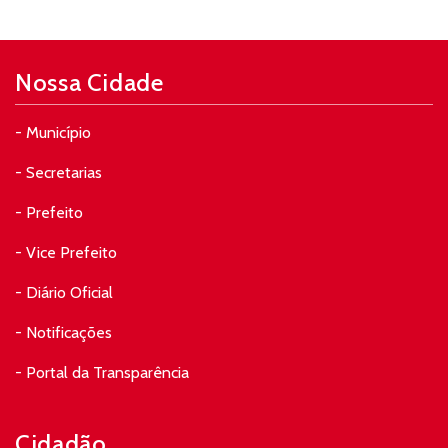
Nossa Cidade
- Município
- Secretarias
- Prefeito
- Vice Prefeito
- Diário Oficial
- Notificações
- Portal da Transparência
Cidadão