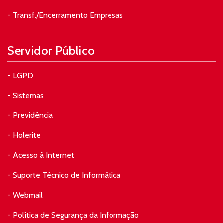
- Transf./Encerramento Empresas
Servidor Público
- LGPD
- Sistemas
- Previdência
- Holerite
- Acesso à Internet
- Suporte Técnico de Informática
- Webmail
- Política de Segurança da Informação