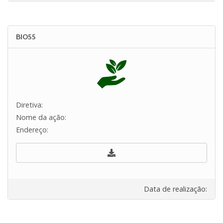
BIO55
Diretiva:
Nome da ação:
Endereço:
Data de realização: