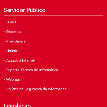
Servidor Público
- LGPD
- Sistemas
- Previdência
- Holerite
- Acesso à Internet
- Suporte Técnico de Informática
- Webmail
- Política de Segurança da Informação
Legislação