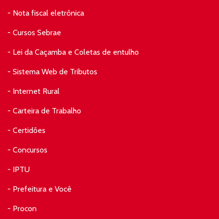
- Nota fiscal eletrônica
- Cursos Sebrae
- Lei da Caçamba e Coletas de entulho
- Sistema Web de Tributos
- Internet Rural
- Carteira de Trabalho
- Certidões
- Concursos
- IPTU
- Prefeitura e Você
- Procon