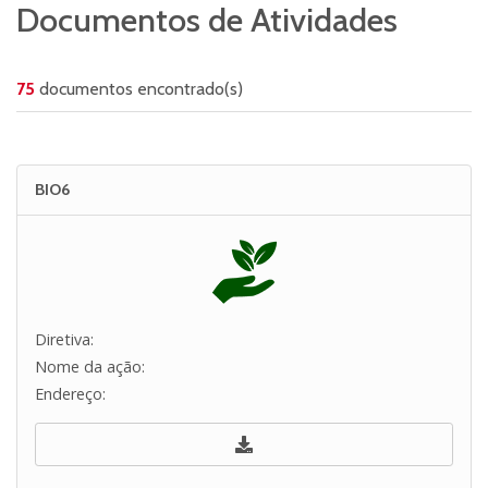
Documentos de Atividades
75
documentos encontrado(s)
BIO6
Diretiva:
Nome da ação:
Endereço: