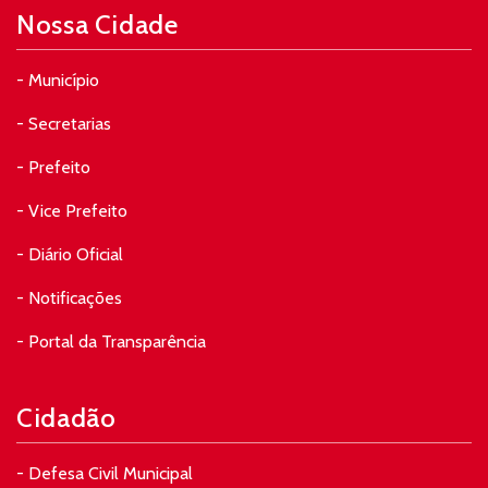
Nossa Cidade
- Município
- Secretarias
- Prefeito
- Vice Prefeito
- Diário Oficial
- Notificações
- Portal da Transparência
Cidadão
- Defesa Civil Municipal