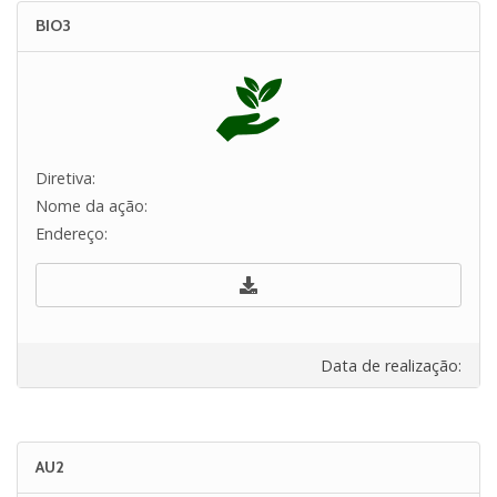
BIO3
Diretiva:
Nome da ação:
Endereço:
Data de realização:
AU2