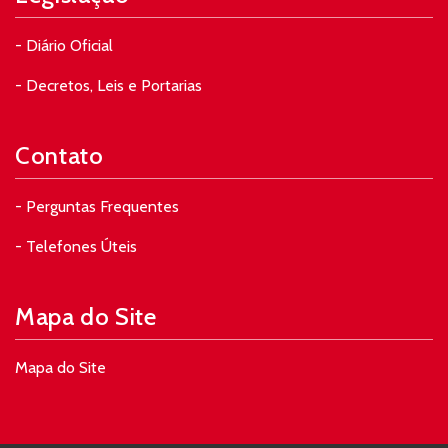
- Diário Oficial
- Decretos, Leis e Portarias
Contato
- Perguntas Frequentes
- Telefones Úteis
Mapa do Site
Mapa do Site