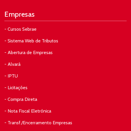
Empresas
- Cursos Sebrae
- Sistema Web de Tributos
- Abertura de Empresas
- Alvará
- IPTU
- Licitações
- Compra Direta
- Nota Fiscal Eletrônica
- Transf./Encerramento Empresas