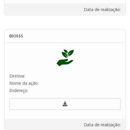
Data de realização:
BIO555
Diretiva:
Nome da ação:
Endereço:
Data de realização: