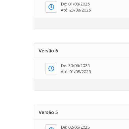
De: 01/08/2025
Até: 29/08/2025
Versão 6
De: 30/06/2025
Até: 01/08/2025
Versão 5
De: 02/06/2025