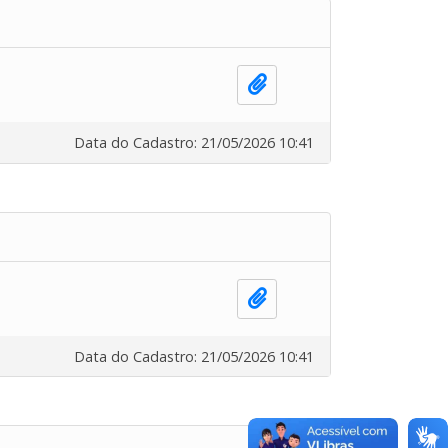
Data do Cadastro: 21/05/2026 10:41
Data do Cadastro: 21/05/2026 10:41