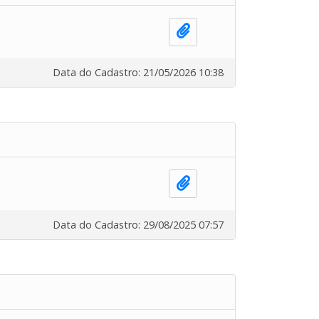
Data do Cadastro: 21/05/2026 10:38
Data do Cadastro: 29/08/2025 07:57