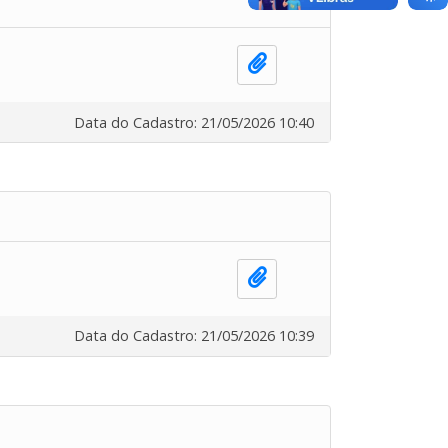
Data do Cadastro: 21/05/2026 10:40
Data do Cadastro: 21/05/2026 10:39