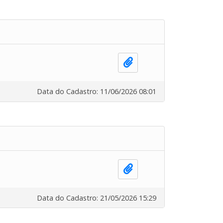
Data do Cadastro: 11/06/2026 08:01
Data do Cadastro: 21/05/2026 15:29