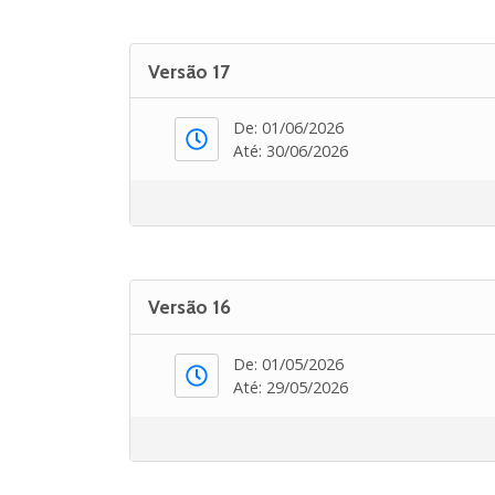
Versão 17
De: 01/06/2026
Até: 30/06/2026
Versão 16
De: 01/05/2026
Até: 29/05/2026