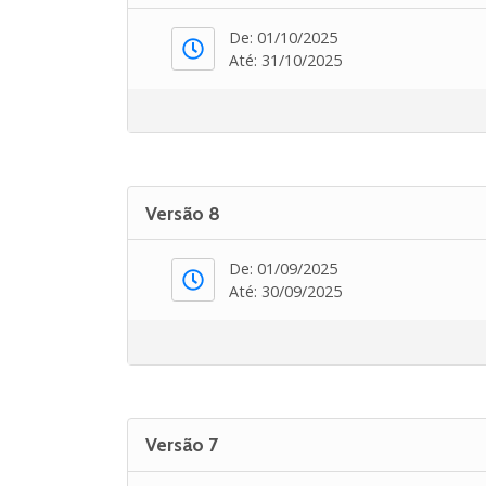
De: 01/10/2025
Até: 31/10/2025
Versão 8
De: 01/09/2025
Até: 30/09/2025
Versão 7