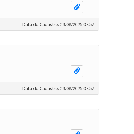
Data do Cadastro: 29/08/2025 07:57
Data do Cadastro: 29/08/2025 07:57