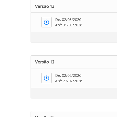
Versão 13
De: 02/03/2026
Até: 31/03/2026
Versão 12
De: 02/02/2026
Até: 27/02/2026