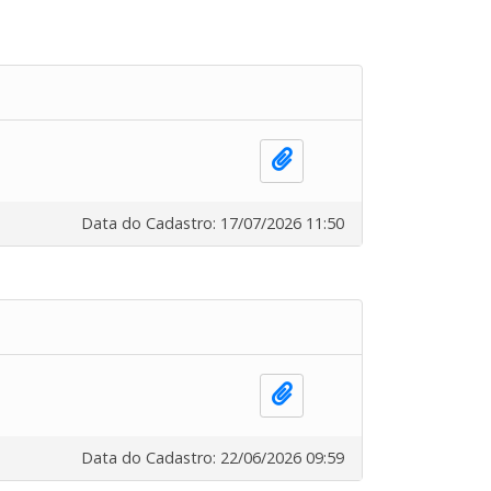
Data do Cadastro: 17/07/2026 11:50
Data do Cadastro: 22/06/2026 09:59