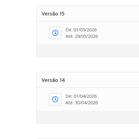
Versão 15
De: 01/05/2026
Até: 29/05/2026
Versão 14
De: 01/04/2026
Até: 30/04/2026