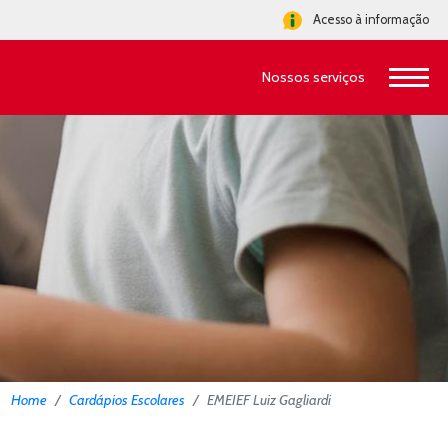
Acesso à informação
Nossos serviços
Home
Cardápios Escolares
EMEIEF Luiz Gagliardi