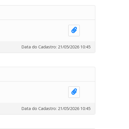
Data do Cadastro: 21/05/2026 10:45
Data do Cadastro: 21/05/2026 10:45