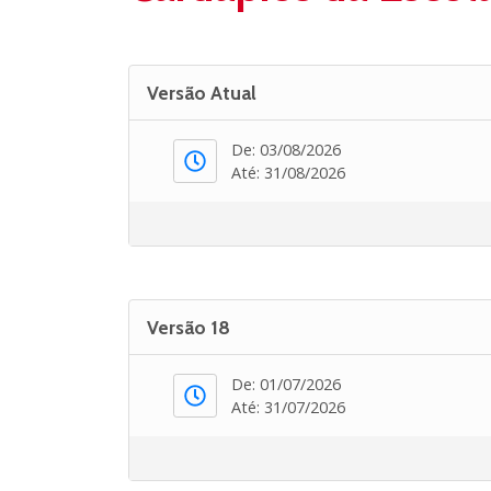
Versão Atual
De: 03/08/2026
Até: 31/08/2026
Versão 18
De: 01/07/2026
Até: 31/07/2026